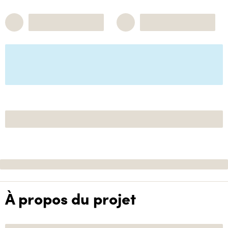
À propos du projet