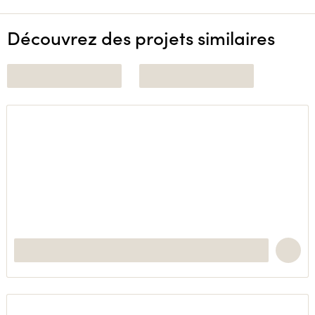
Découvrez des projets similaires