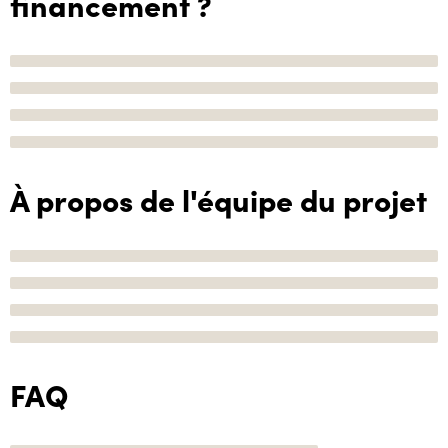
financement ?
À propos de l'équipe du projet
FAQ