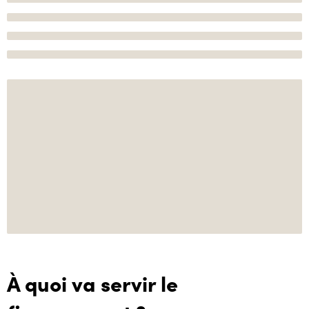
À quoi va servir le