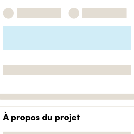
À propos du projet