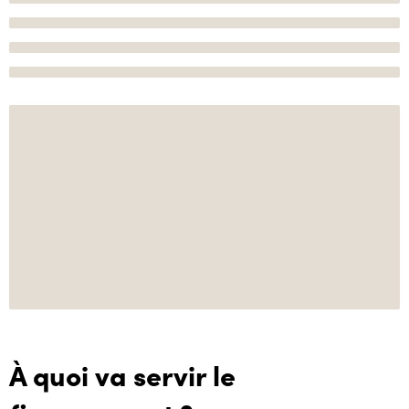
À quoi va servir le