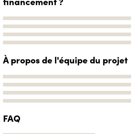
financement ?
À propos de l'équipe du projet
FAQ