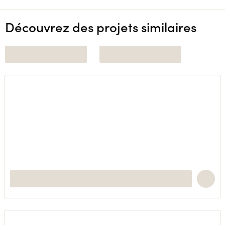
Découvrez des projets similaires