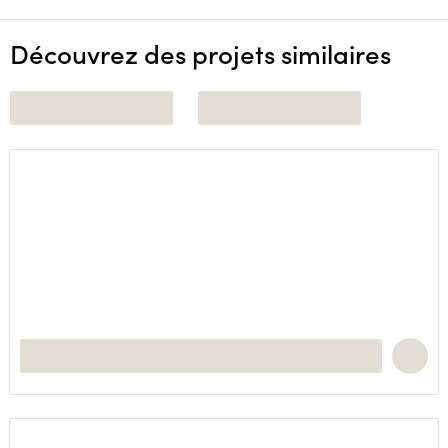
Découvrez des projets similaires