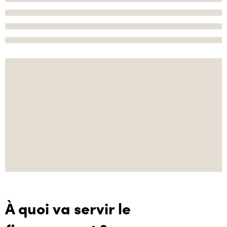
À quoi va servir le