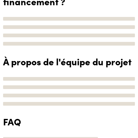
financement ?
À propos de l'équipe du projet
FAQ