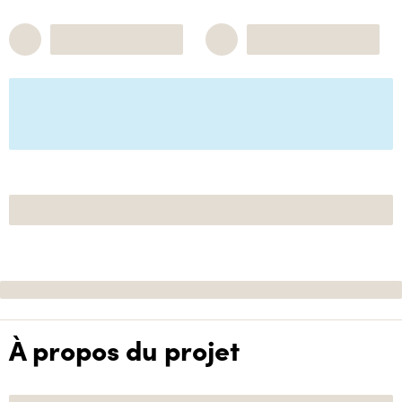
À propos du projet