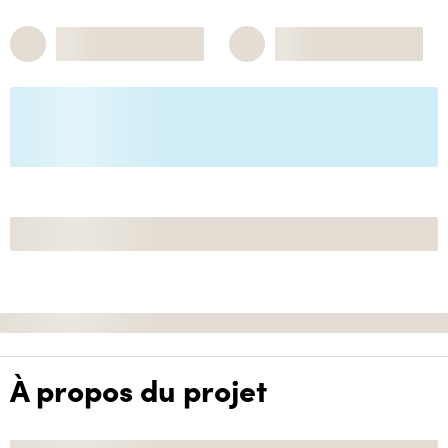
À propos du projet