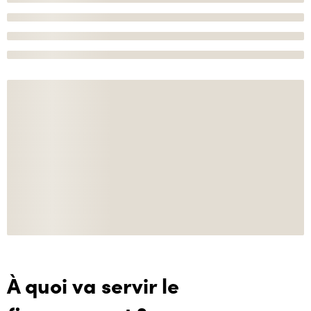
À quoi va servir le