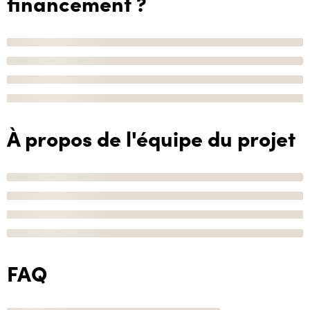
financement ?
À propos de l'équipe du projet
FAQ