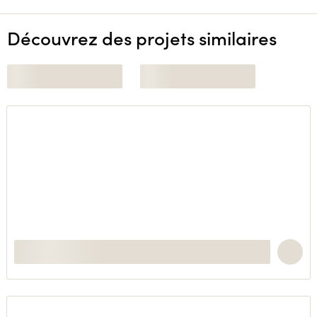
Découvrez des projets similaires