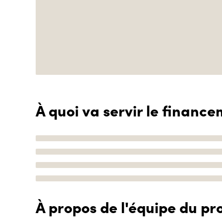
À quoi va servir le finance
À propos de l'équipe du pro