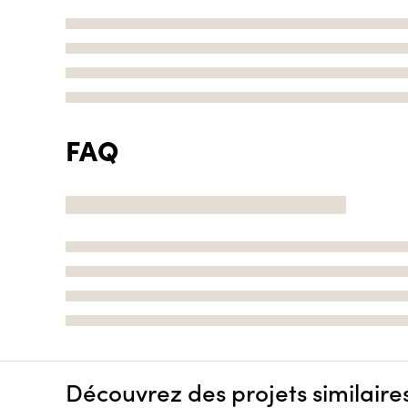
FAQ
Découvrez des projets similaire