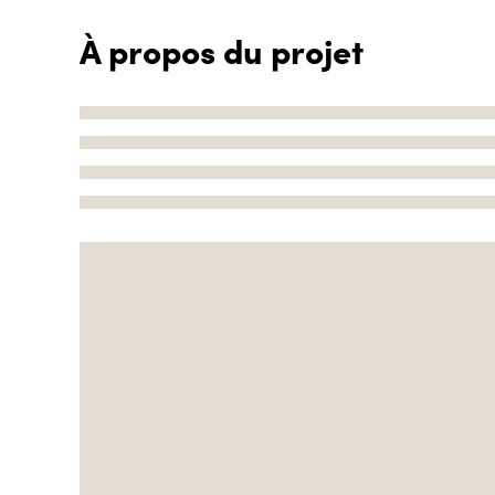
À propos du projet