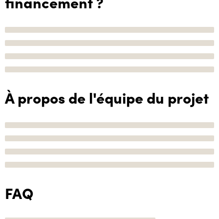
financement ?
À propos de l'équipe du projet
FAQ