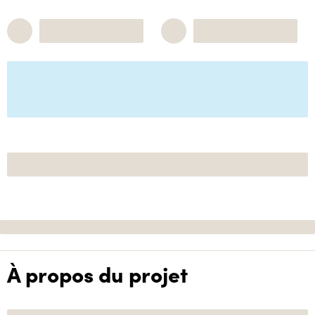
À propos du projet