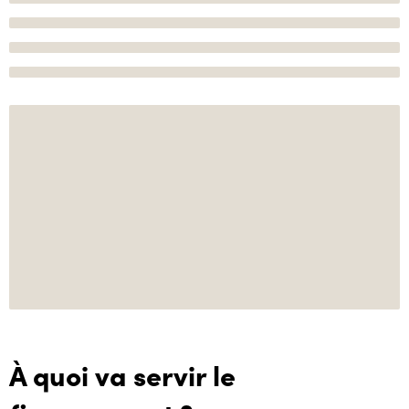
À quoi va servir le