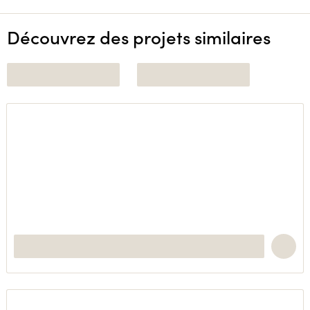
Découvrez des projets similaires