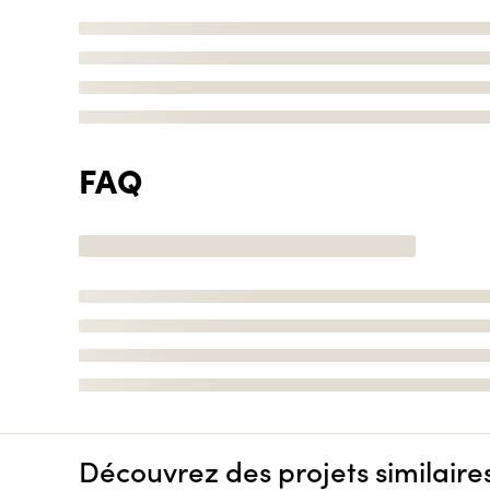
FAQ
Découvrez des projets similaire