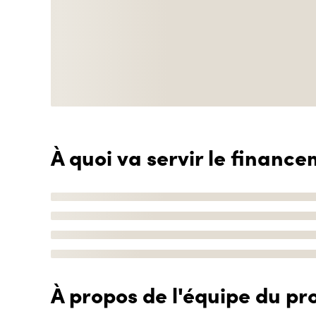
À quoi va servir le finance
À propos de l'équipe du pro