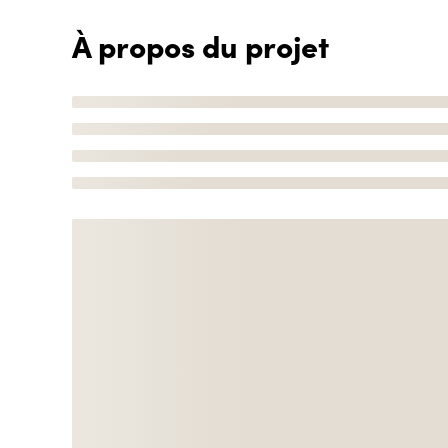
À propos du projet