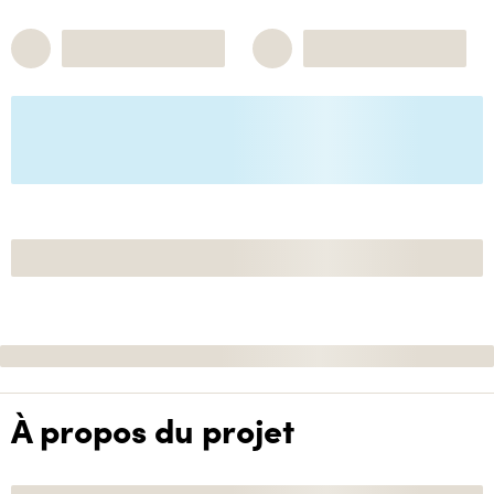
À propos du projet