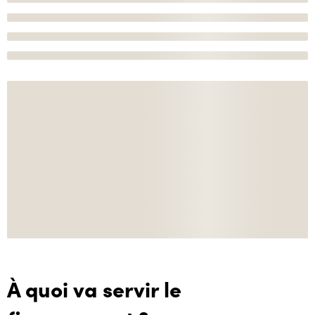
À quoi va servir le