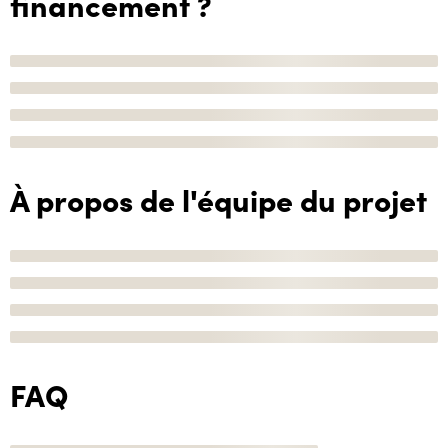
financement ?
À propos de l'équipe du projet
FAQ