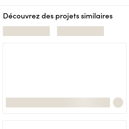
Découvrez des projets similaires