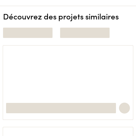
Découvrez des projets similaires