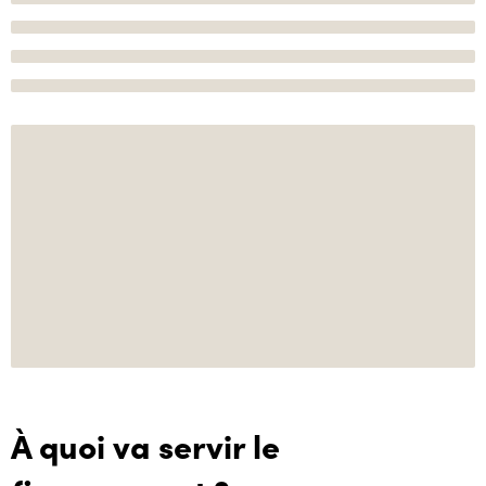
À quoi va servir le