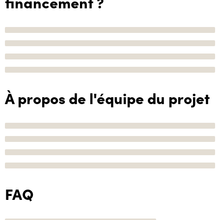
financement ?
À propos de l'équipe du projet
FAQ