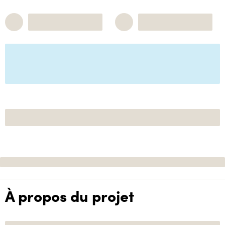
À propos du projet