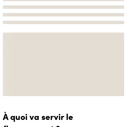
À quoi va servir le