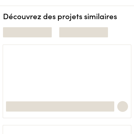
Découvrez des projets similaires