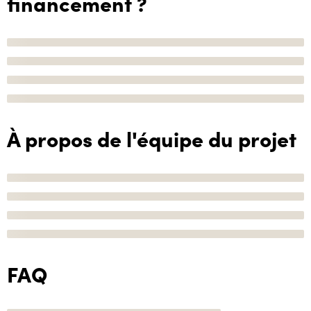
financement ?
À propos de l'équipe du projet
FAQ