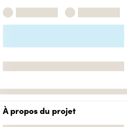
À propos du projet