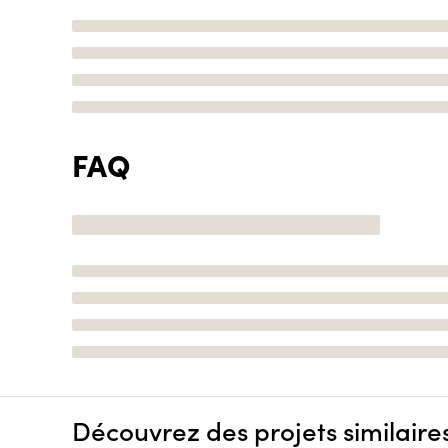
FAQ
Découvrez des projets similaire