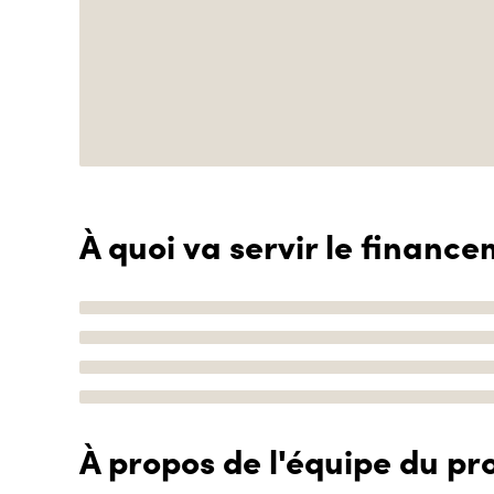
À quoi va servir le finance
À propos de l'équipe du pro