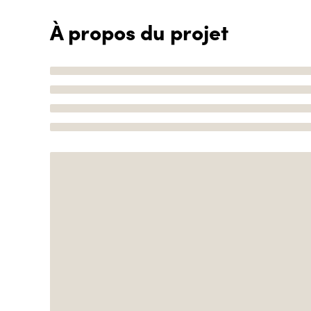
À propos du projet