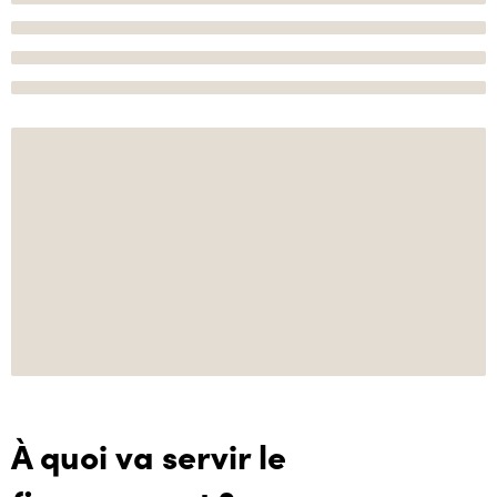
À quoi va servir le