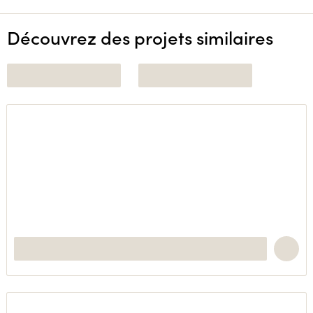
Découvrez des projets similaires