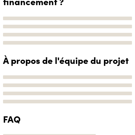
financement ?
À propos de l'équipe du projet
FAQ