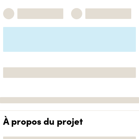
À propos du projet