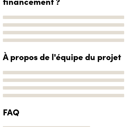
financement ?
À propos de l'équipe du projet
FAQ