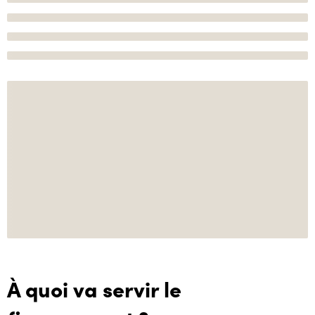
À quoi va servir le