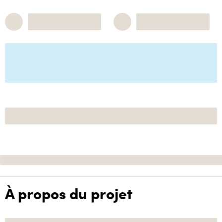
À propos du projet