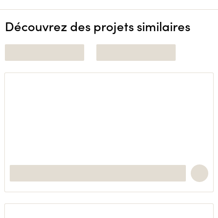
Découvrez des projets similaires