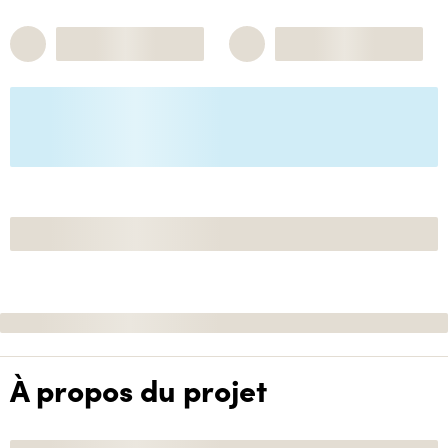
À propos du projet