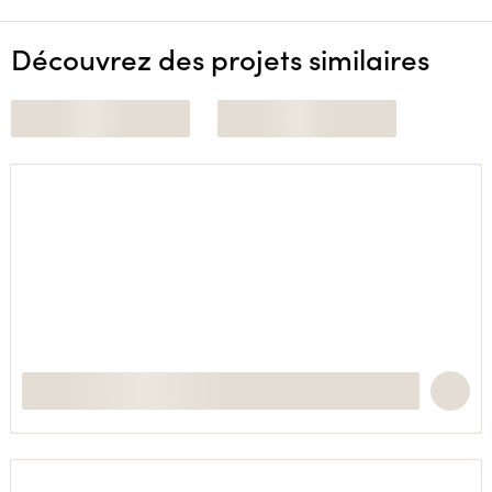
Découvrez des projets similaires