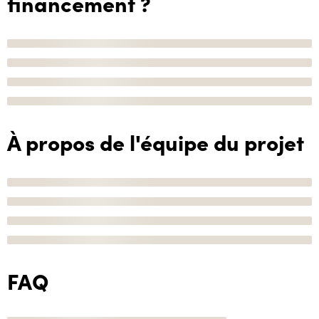
financement ?
À propos de l'équipe du projet
FAQ