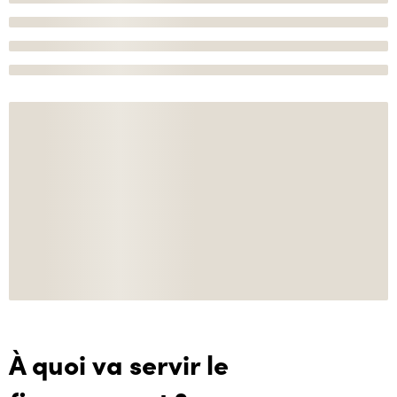
À quoi va servir le