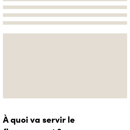
À quoi va servir le