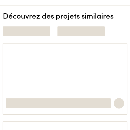
Découvrez des projets similaires