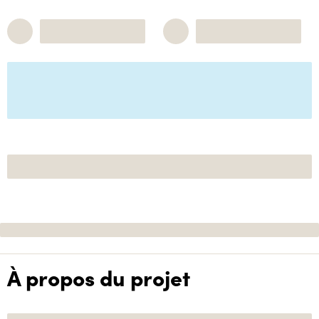
À propos du projet