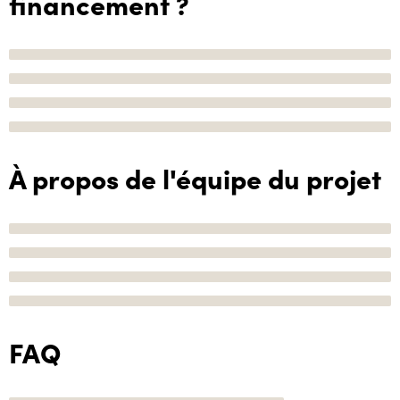
financement ?
À propos de l'équipe du projet
FAQ