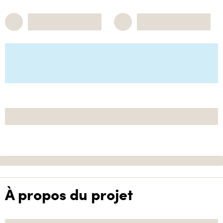
À propos du projet