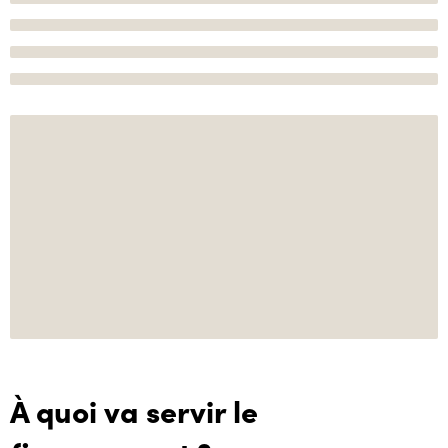
À quoi va servir le