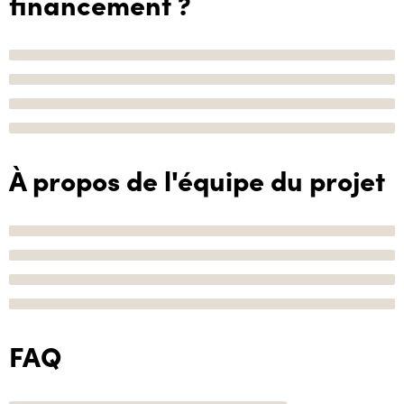
financement ?
À propos de l'équipe du projet
FAQ