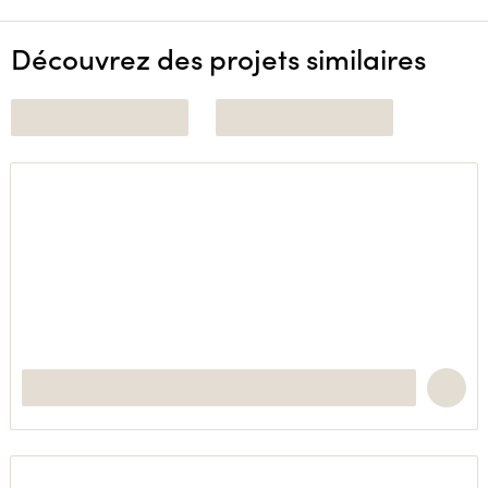
Découvrez des projets similaires