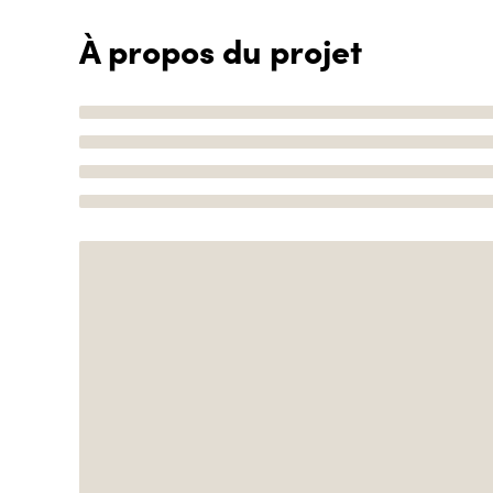
À propos du projet