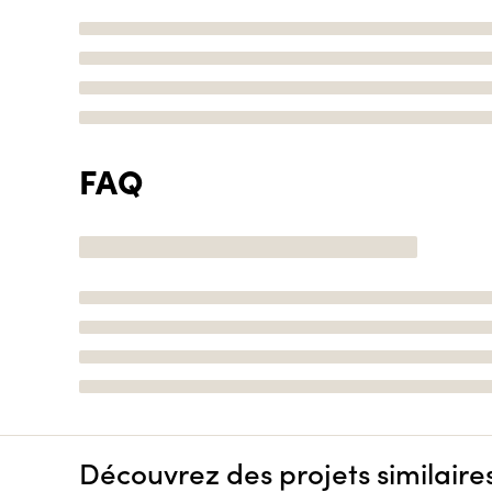
FAQ
Découvrez des projets similaire