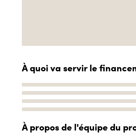
À quoi va servir le finance
À propos de l'équipe du pro