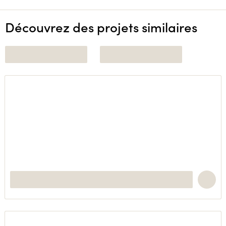
Découvrez des projets similaires