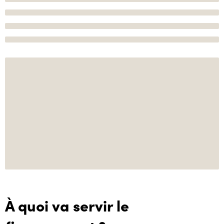
À quoi va servir le