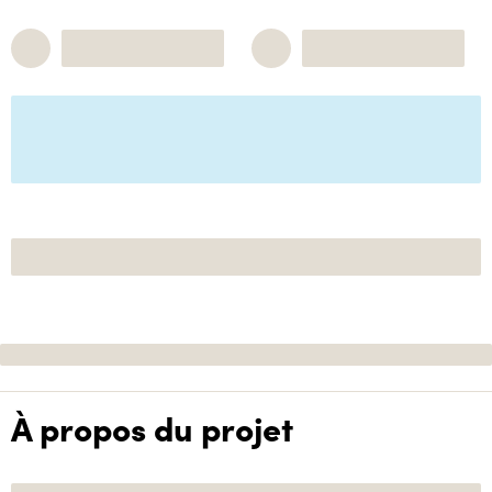
À propos du projet