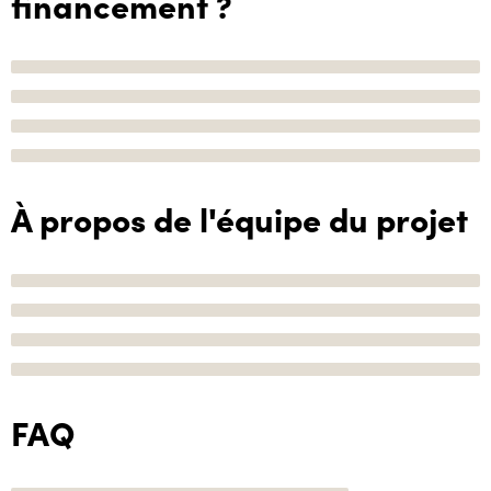
financement ?
À propos de l'équipe du projet
FAQ