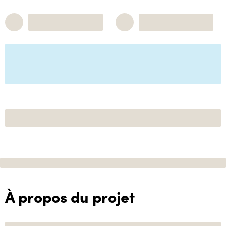
À propos du projet