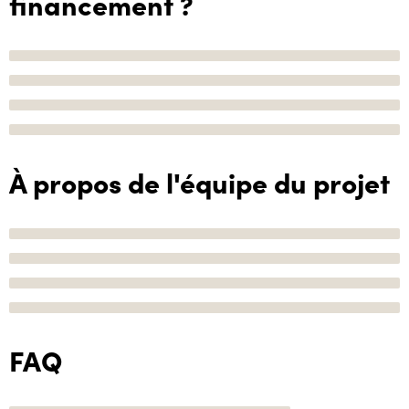
financement ?
À propos de l'équipe du projet
FAQ