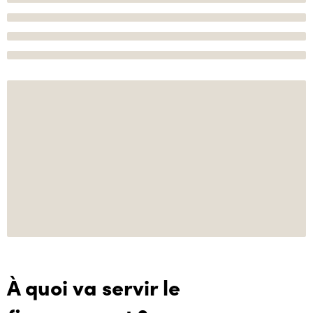
À quoi va servir le