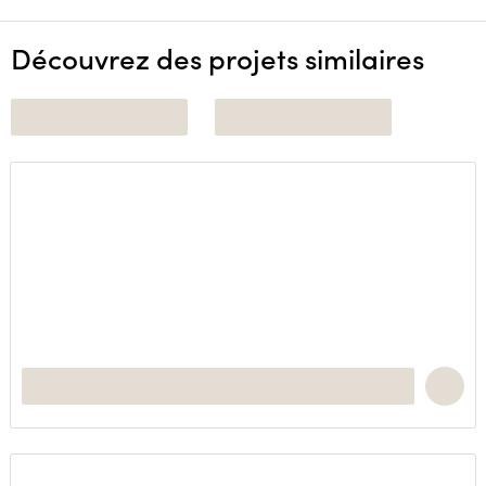
Découvrez des projets similaires