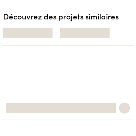
Découvrez des projets similaires