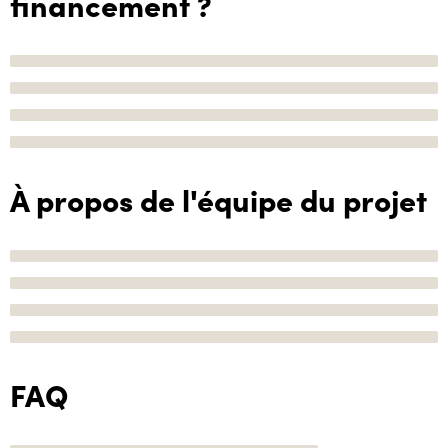
financement ?
À propos de l'équipe du projet
FAQ