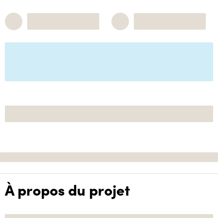
À propos du projet