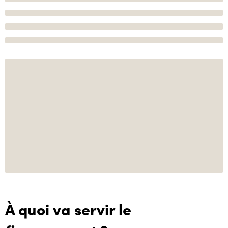
À quoi va servir le