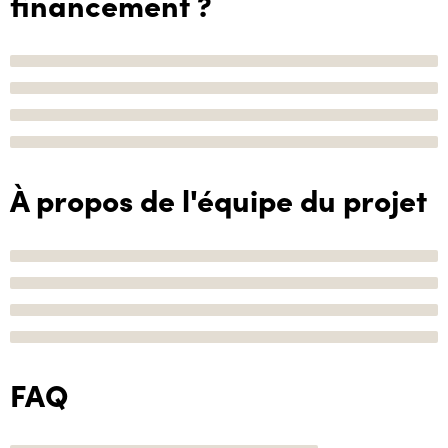
financement ?
À propos de l'équipe du projet
FAQ