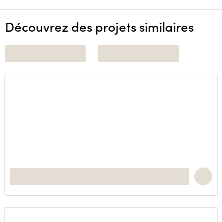
Découvrez des projets similaires