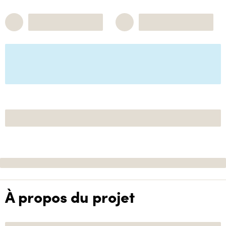
À propos du projet