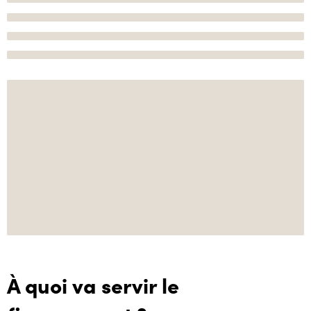
À quoi va servir le