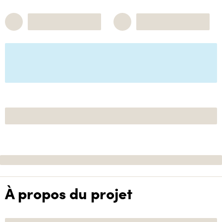
À propos du projet