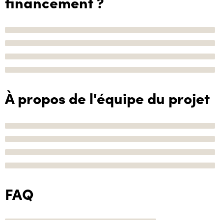
financement ?
À propos de l'équipe du projet
FAQ