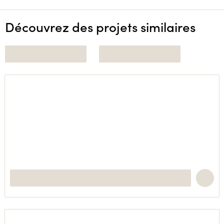
Découvrez des projets similaires