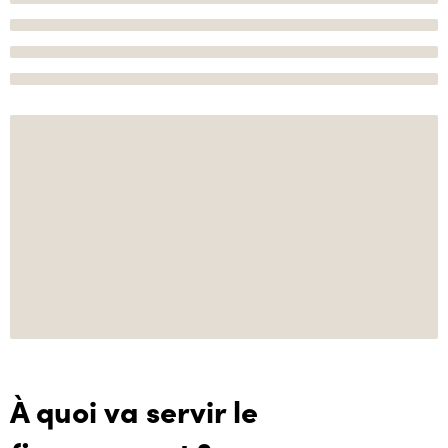
À quoi va servir le