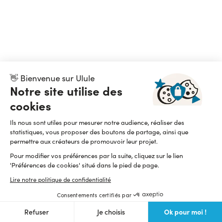
👋 Bienvenue sur Ulule
Notre site utilise des
cookies
Ils nous sont utiles pour mesurer notre audience, réaliser des
statistiques, vous proposer des boutons de partage, ainsi que
permettre aux créateurs de promouvoir leur projet.
Pour modifier vos préférences par la suite, cliquez sur le lien
'Préférences de cookies' situé dans le pied de page.
Lire notre politique de confidentialité
Consentements certifiés par
Ok pour moi !
Refuser
Je choisis