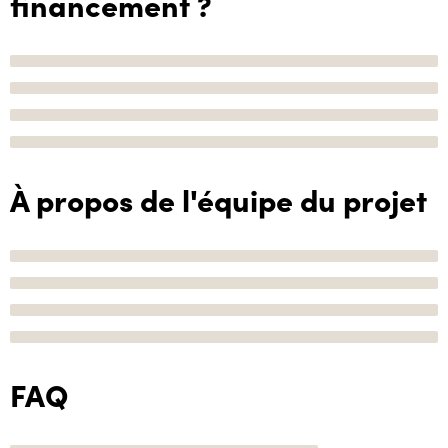
financement ?
À propos de l'équipe du projet
FAQ