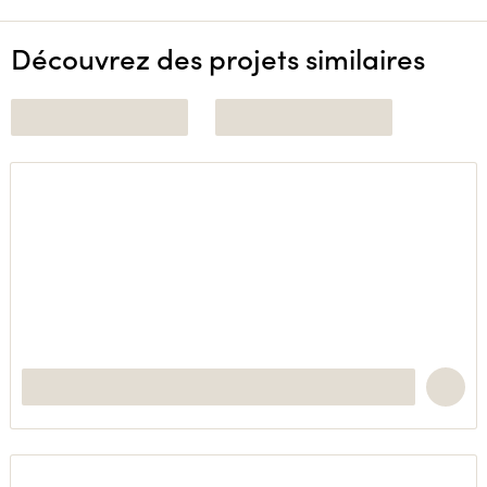
Découvrez des projets similaires