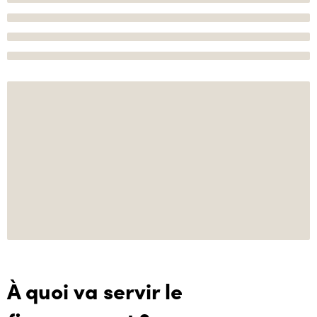
À quoi va servir le