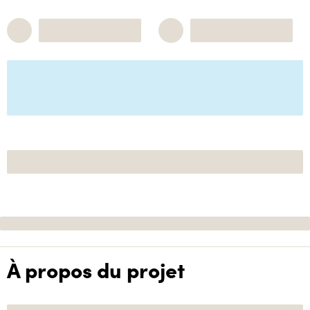
À propos du projet