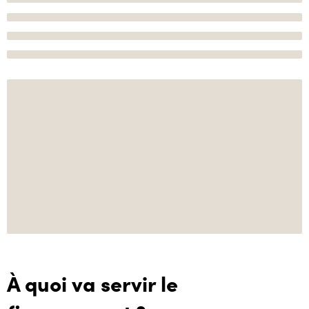
À quoi va servir le