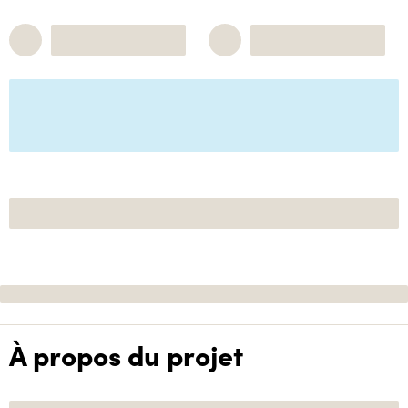
À propos du projet