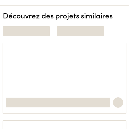
Découvrez des projets similaires