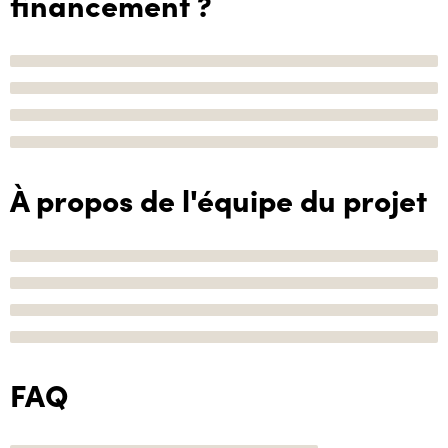
financement ?
À propos de l'équipe du projet
FAQ