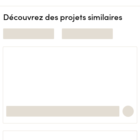
Découvrez des projets similaires