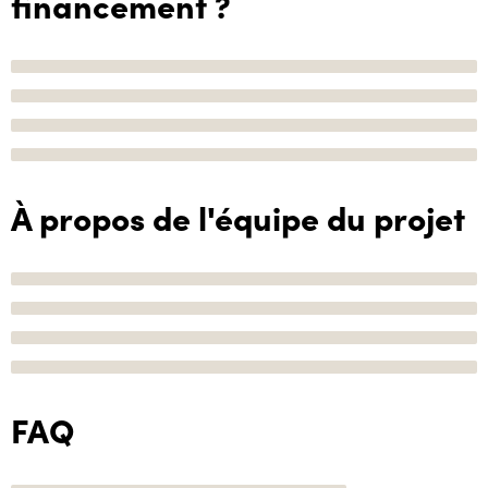
financement ?
À propos de l'équipe du projet
FAQ