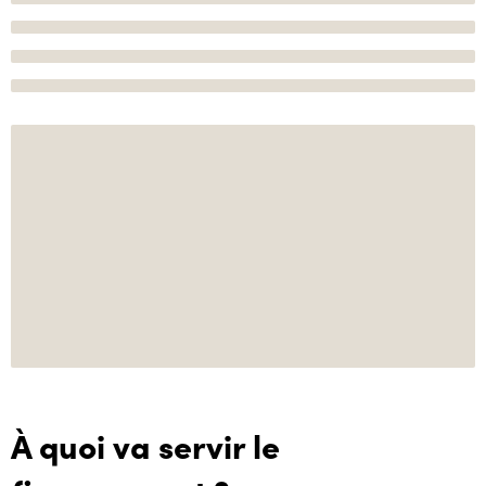
À quoi va servir le