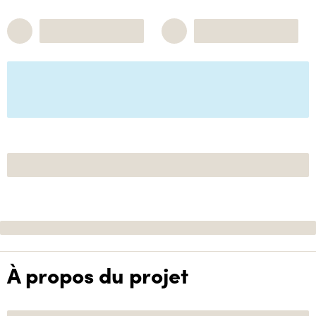
À propos du projet