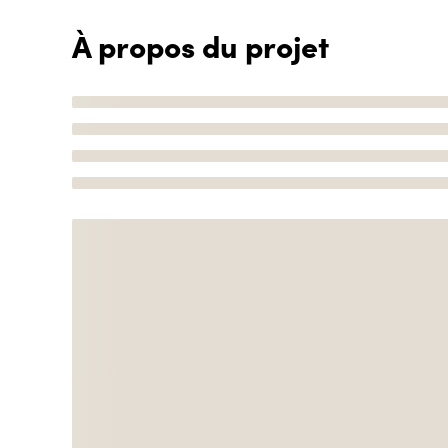
À propos du projet