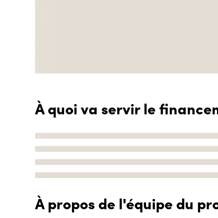
À quoi va servir le finance
À propos de l'équipe du pro