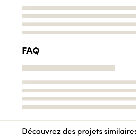
FAQ
Découvrez des projets similaire