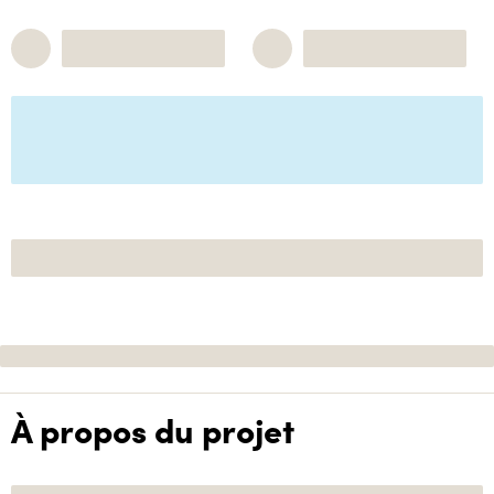
À propos du projet