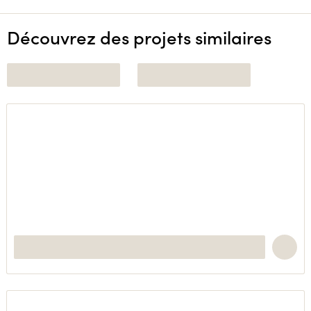
Découvrez des projets similaires