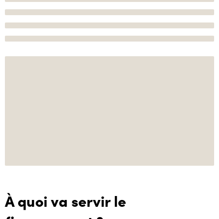
À quoi va servir le