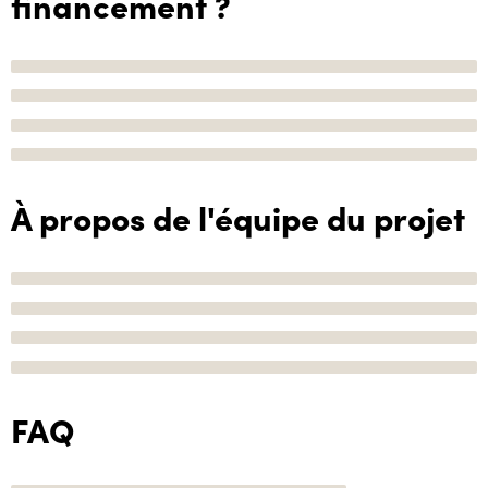
financement ?
À propos de l'équipe du projet
FAQ