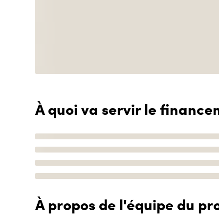
À quoi va servir le finance
À propos de l'équipe du pro