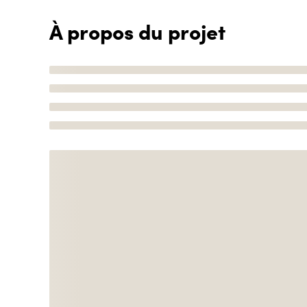
À propos du projet