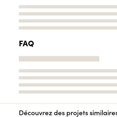
FAQ
Découvrez des projets similaire