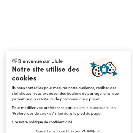
👋 Bienvenue sur Ulule
Notre site utilise des
cookies
Ils nous sont utiles pour mesurer notre audience, réaliser des
statistiques, vous proposer des boutons de partage, ainsi que
permettre aux créateurs de promouvoir leur projet.
Pour modifier vos préférences par la suite, cliquez sur le lien
'Préférences de cookies' situé dans le pied de page.
Lire notre politique de confidentialité
Consentements certifiés par