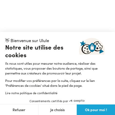
👋 Bienvenue sur Ulule
Notre site utilise des
cookies
Ils nous sont utiles pour mesurer notre audience, réaliser des
statistiques, vous proposer des boutons de partage, ainsi que
permettre aux créateurs de promouvoir leur projet.
Pour modifier vos préférences par la suite, cliquez sur le lien
'Préférences de cookies' situé dans le pied de page.
Lire notre politique de confidentialité
Consentements certifiés par
Ok pour moi !
Refuser
Je choisis