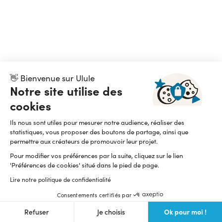
👋 Bienvenue sur Ulule
Notre site utilise des
cookies
Ils nous sont utiles pour mesurer notre audience, réaliser des
statistiques, vous proposer des boutons de partage, ainsi que
permettre aux créateurs de promouvoir leur projet.
Pour modifier vos préférences par la suite, cliquez sur le lien
'Préférences de cookies' situé dans le pied de page.
Lire notre politique de confidentialité
Consentements certifiés par
Ok pour moi !
Refuser
Je choisis