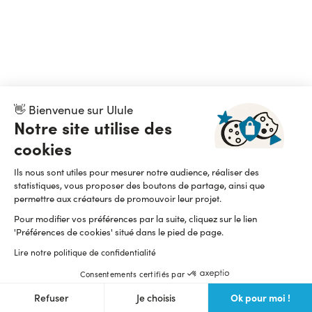
👋 Bienvenue sur Ulule
Notre site utilise des
cookies
Ils nous sont utiles pour mesurer notre audience, réaliser des
statistiques, vous proposer des boutons de partage, ainsi que
permettre aux créateurs de promouvoir leur projet.
Pour modifier vos préférences par la suite, cliquez sur le lien
'Préférences de cookies' situé dans le pied de page.
Lire notre politique de confidentialité
Consentements certifiés par
Ok pour moi !
Refuser
Je choisis