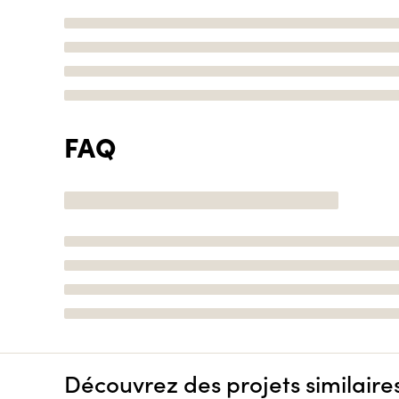
FAQ
Découvrez des projets similaire