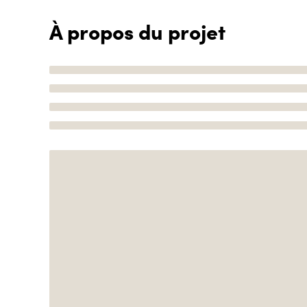
À propos du projet