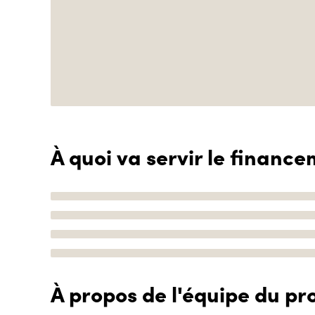
À quoi va servir le finance
À propos de l'équipe du pro