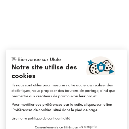
👋 Bienvenue sur Ulule
Notre site utilise des
cookies
Ils nous sont utiles pour mesurer notre audience, réaliser des
statistiques, vous proposer des boutons de partage, ainsi que
permettre aux créateurs de promouvoir leur projet.
Pour modifier vos préférences par la suite, cliquez sur le lien
'Préférences de cookies' situé dans le pied de page.
Lire notre politique de confidentialité
Consentements certifiés par