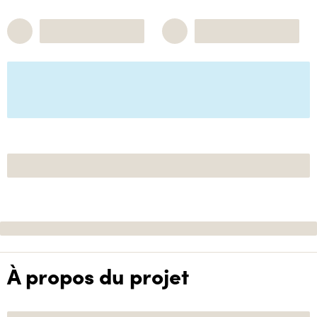
À propos du projet