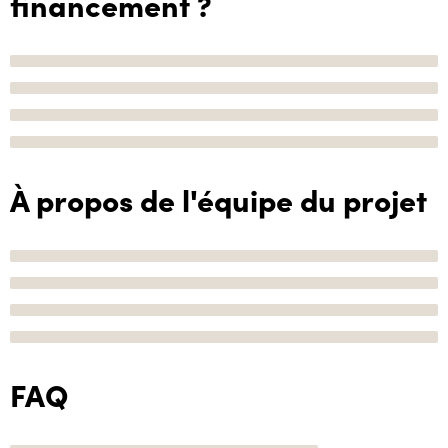
financement ?
À propos de l'équipe du projet
FAQ