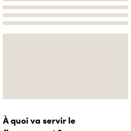
À quoi va servir le