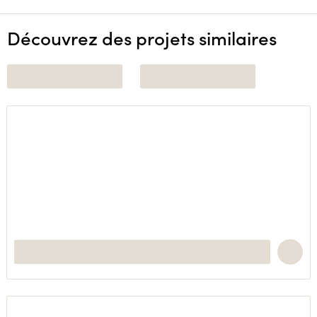
Découvrez des projets similaires