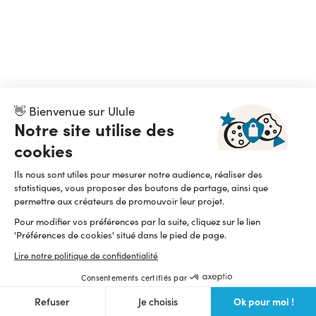
👋 Bienvenue sur Ulule
Notre site utilise des
cookies
Ils nous sont utiles pour mesurer notre audience, réaliser des
statistiques, vous proposer des boutons de partage, ainsi que
permettre aux créateurs de promouvoir leur projet.
Pour modifier vos préférences par la suite, cliquez sur le lien
'Préférences de cookies' situé dans le pied de page.
Lire notre politique de confidentialité
Consentements certifiés par
Ok pour moi !
Refuser
Je choisis