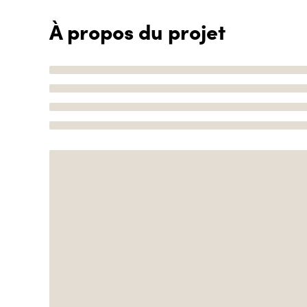
À propos du projet