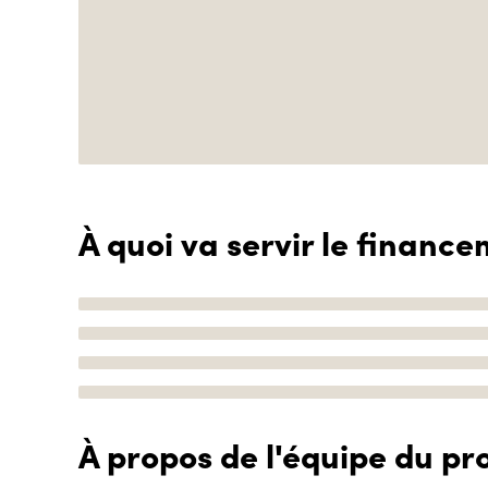
À quoi va servir le finance
À propos de l'équipe du pro