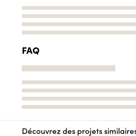
FAQ
Découvrez des projets similaire