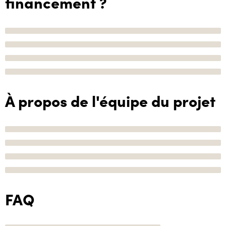
financement ?
À propos de l'équipe du projet
FAQ