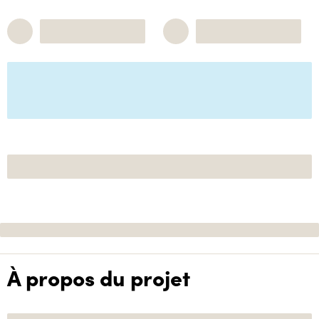
À propos du projet