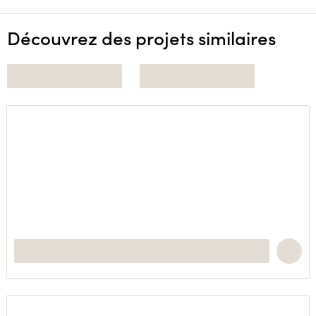
Découvrez des projets similaires