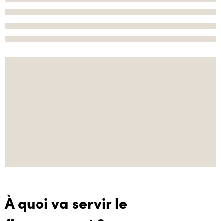
À quoi va servir le