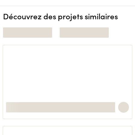
Découvrez des projets similaires