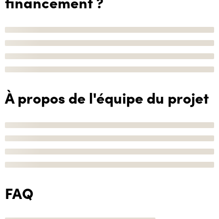
financement ?
À propos de l'équipe du projet
FAQ