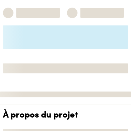
À propos du projet