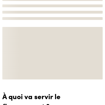
À quoi va servir le