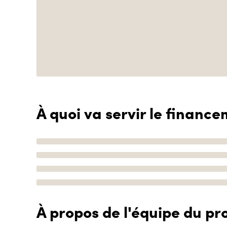
À quoi va servir le finance
À propos de l'équipe du pro