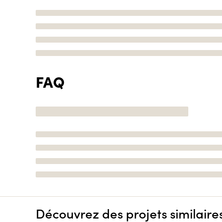
FAQ
Découvrez des projets similaire