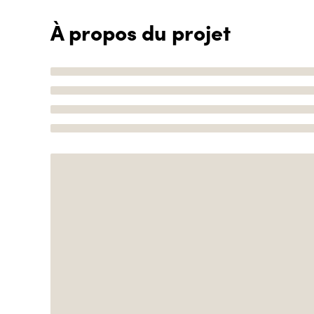
À propos du projet