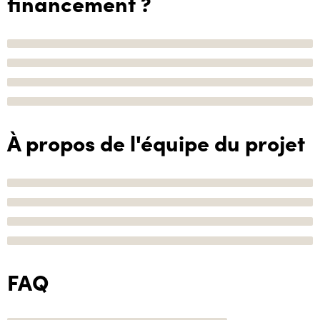
financement ?
À propos de l'équipe du projet
FAQ