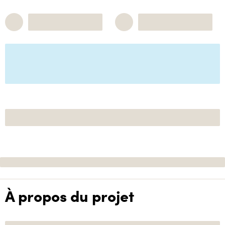
À propos du projet