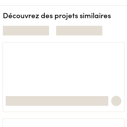
Découvrez des projets similaires