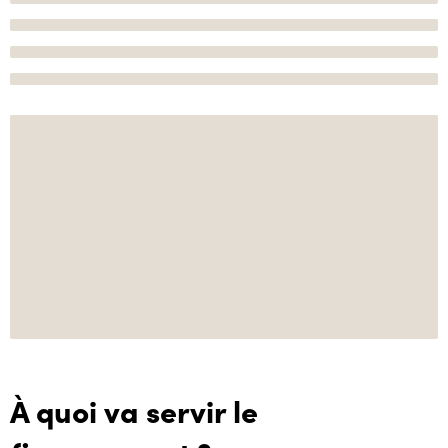
À quoi va servir le