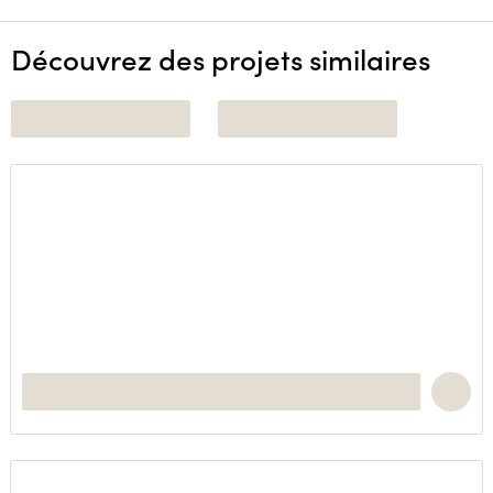
Découvrez des projets similaires