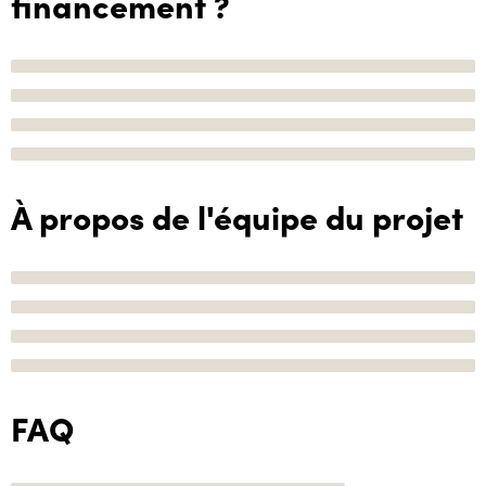
financement ?
À propos de l'équipe du projet
FAQ