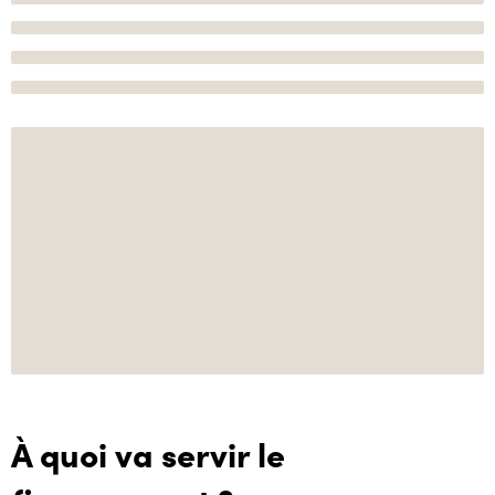
À quoi va servir le