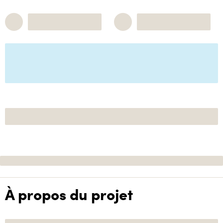
À propos du projet