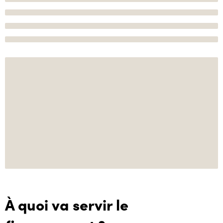
À quoi va servir le