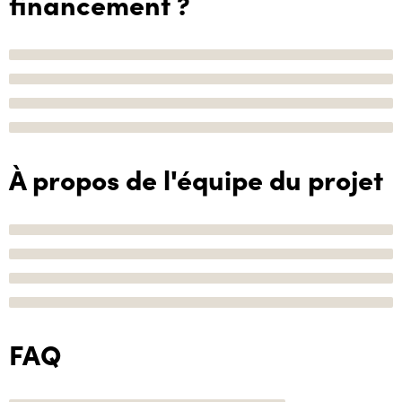
financement ?
À propos de l'équipe du projet
FAQ