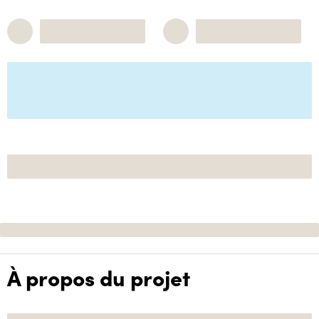
À propos du projet