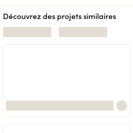
Découvrez des projets similaires