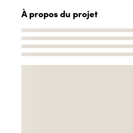
À propos du projet