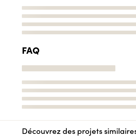
FAQ
Découvrez des projets similaire