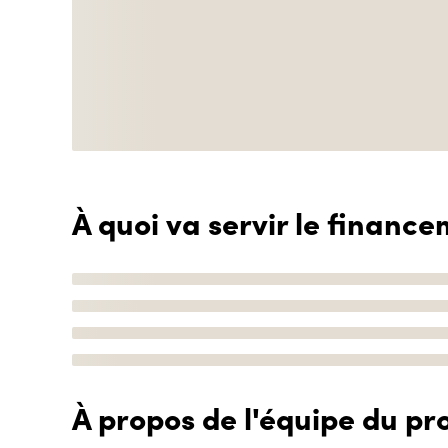
À quoi va servir le finance
À propos de l'équipe du pro