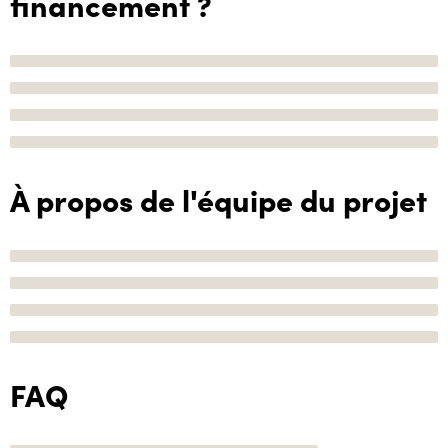
financement ?
À propos de l'équipe du projet
FAQ