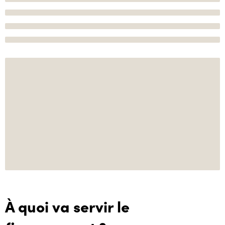
À quoi va servir le