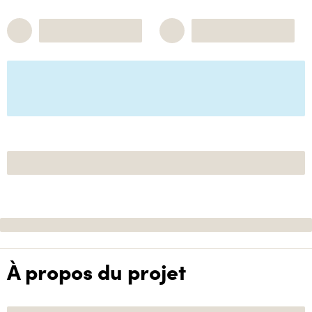
À propos du projet