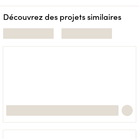
Découvrez des projets similaires