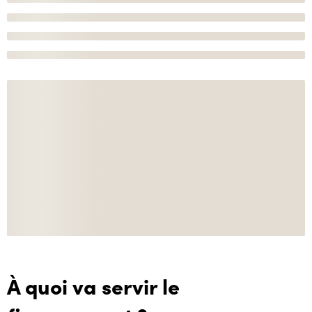
À quoi va servir le