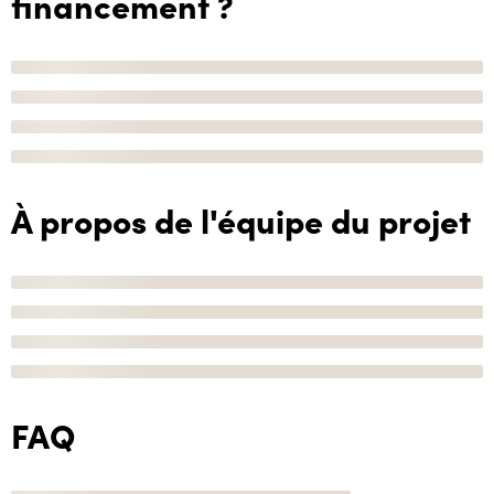
financement ?
À propos de l'équipe du projet
FAQ