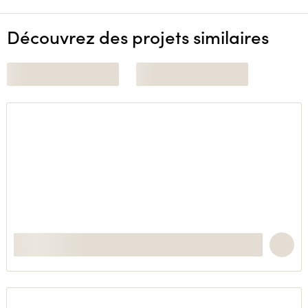
Découvrez des projets similaires