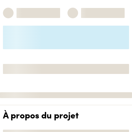
À propos du projet