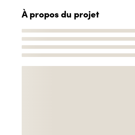
À propos du projet