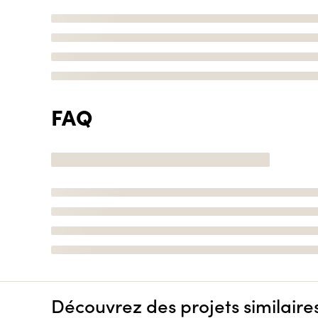
FAQ
Découvrez des projets similaire