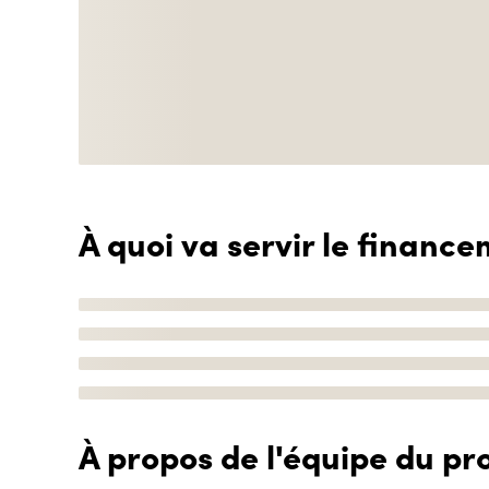
À quoi va servir le finance
À propos de l'équipe du pro