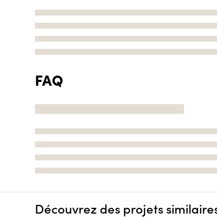
FAQ
Découvrez des projets similaire