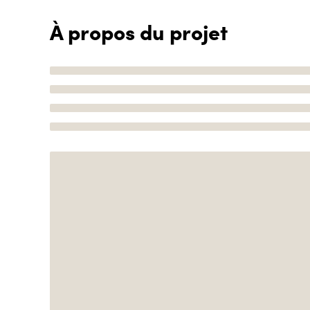
À propos du projet