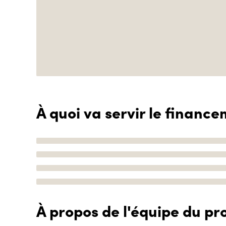
À quoi va servir le finance
À propos de l'équipe du pro