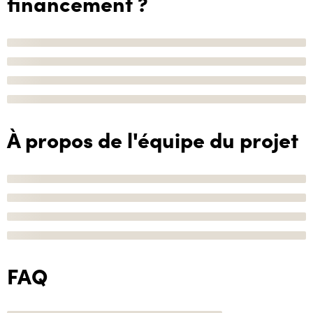
financement ?
À propos de l'équipe du projet
FAQ