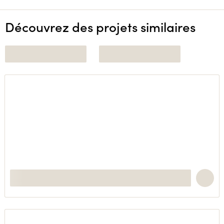
Découvrez des projets similaires