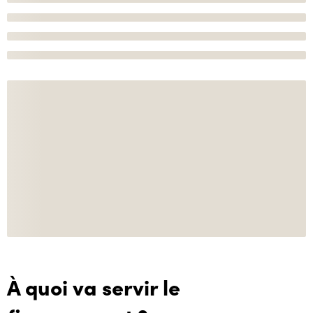
À quoi va servir le