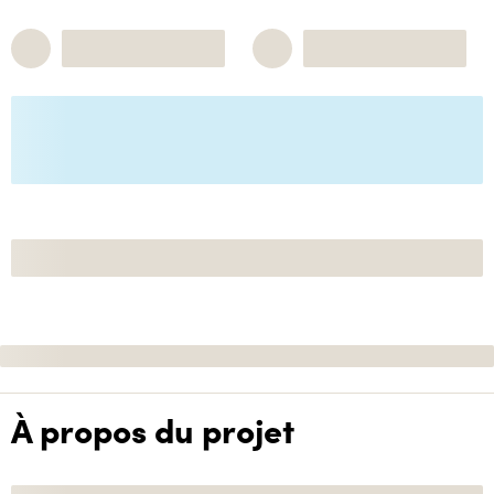
À propos du projet